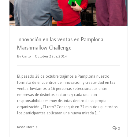
Innovación en las ventas en Pamplona:
Marshmallow Challenge
By
Carlo
|
October 29th, 2014
El pasado 28 de octubre trajimos a Pamplona nuestro
formato de encuentros de innovación y creatividad en las
ventas. Invitamos a 16 personas seleccionadas entre
empresas de distintos sectores y cada una con
responsabilidades muy distintas dentro de su propia
organización. ¿El reto? Conseguir en 72 minutos que todos
los participantes aplicaran una nueva mirada […]
Read More
0