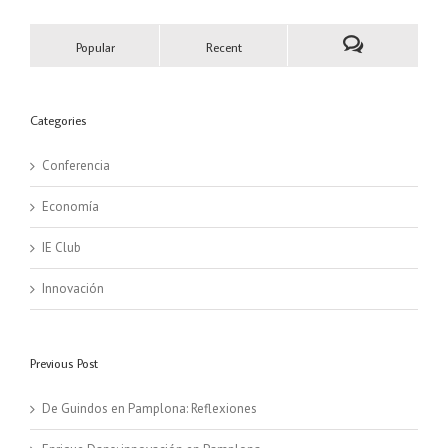
Popular
Recent
Categories
Conferencia
Economía
IE Club
Innovación
Previous Post
De Guindos en Pamplona: Reflexiones