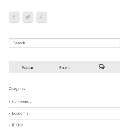
Popular
Recent
Categories
Conferencia
Economía
IE Club