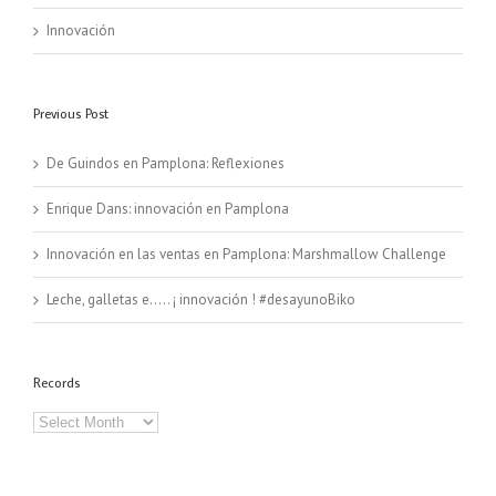
Innovación
Previous Post
De Guindos en Pamplona: Reflexiones
Enrique Dans: innovación en Pamplona
Innovación en las ventas en Pamplona: Marshmallow Challenge
Leche, galletas e….. ¡ innovación ! #desayunoBiko
Records
Records