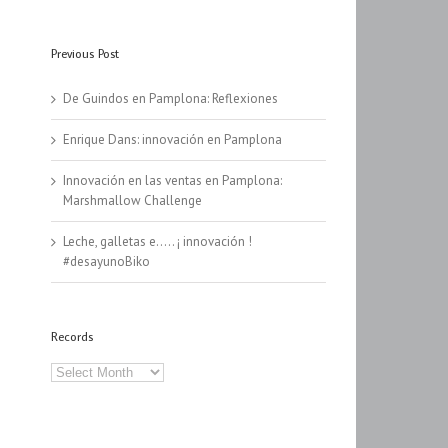
Previous Post
De Guindos en Pamplona: Reflexiones
Enrique Dans: innovación en Pamplona
Innovación en las ventas en Pamplona:
Marshmallow Challenge
Leche, galletas e….. ¡ innovación !
#desayunoBiko
Records
Records