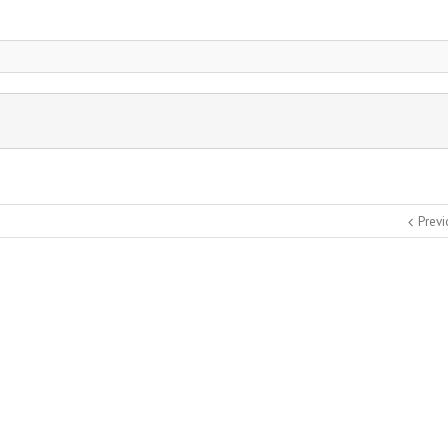
Previ